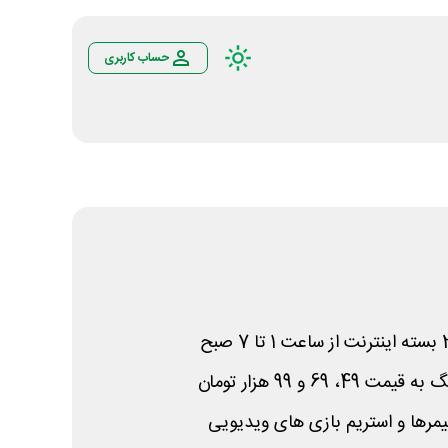
حساب کاربری