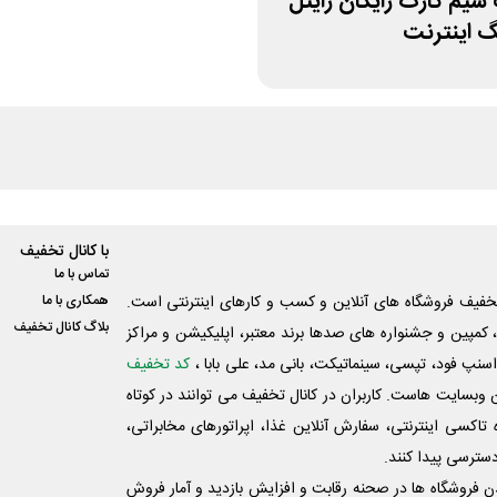
سیم کارت رایگان رایتل
با کانال تخفیف
تماس با ما
فیف فروشگاه های آنلاین و کسب و‌ کارهای اینترنتی است.
همکاری با ما
بلاگ کانال تخفیف
کمپین و جشنواره های صدها برند معتبر، اپلیکیشن و مراکز
اسنپ فود، تپسی، سینماتیکت، بانی مد، علی‌ بابا ،
کد تخفیف
 وبسایت ‌هاست. کاربران در کانال تخفیف می توانند در کوتاه
اکسی اینترنتی، سفارش آنلاین غذا، اپراتورهای مخابراتی،
دسترسی پیدا کنند.
شدن فروشگاه ها در صحنه رقابت و افزایش بازدید و آمار فروش