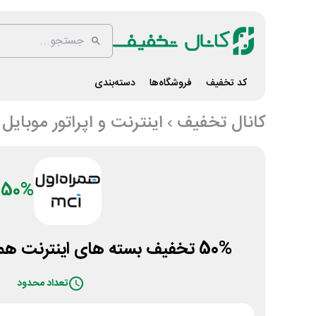
کد تخفیف
فروشگاه‌ها
دسته‌بندی
کانال تخفیف
اینترنت و اپراتور موبایل
50%
50% تخفیف بسته های اینترنت همراه اول برای گیمرها
تعداد محدود