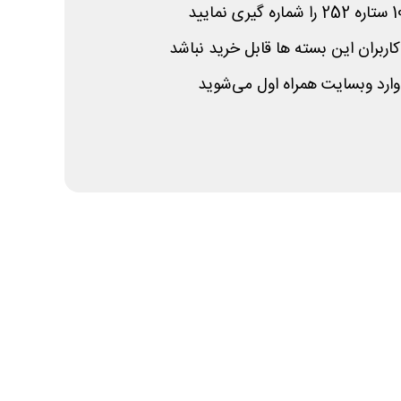
بران این بسته ها قابل خرید نباشد
ارد وبسایت همراه اول می‌شوید