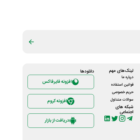
لینک‌های مهم
دانلود‌ها
درباره ما
افزونه فایرفاکس
قوانین استفاده
حریم خصوصی
سوالات متداول
افزونه کروم
شبکه های
اجتماعی
دریافت از بازار