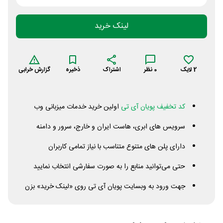
لینک خرید
2
لایک
0
نظر
اشتراک
ذخیره
گزارش خرابی
کد تخفیف پویان آی تی
اولین خرید خدمات میزبانی وب
سرویس های ابری، هاست ایران و خارج، سرور و دامنه
دارای پلن های متنوع متناسب با نیاز تمامی کاربران
حتی می‌توانید منابع را به صورت سفارشی انتخاب نمایید
جهت ورود به وبسایت پویان آی تی روی «لینک خرید» بزن