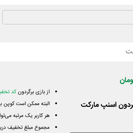
کت
از بازی برگردون
کد تخفی
البته ممکن است کوپن بر
هر کاربر یک مرتبه می‌تو
مجموع مبلغ تخفیف دریافتی شما 300 