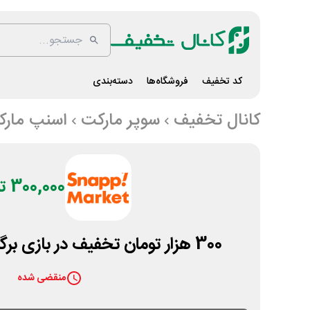
کد تخفیف
فروشگاه‌ها
دسته‌بندی
کانال تخفیف
سوپر مارکت
اسنپ مار
300,000 تومان
300 هزار تومان تخفیف در بازی برگردون اسنپ مارکت
منقضی شده