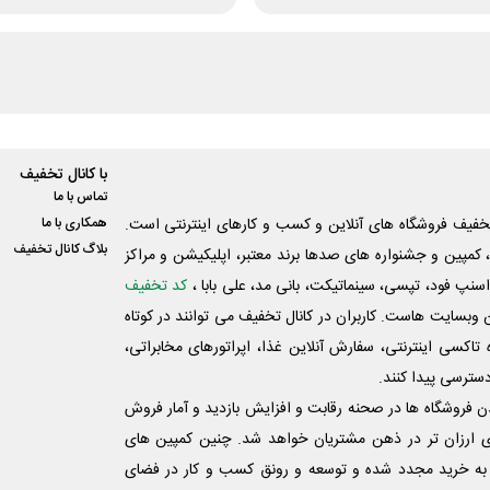
با کانال تخفیف
تماس با ما
فیف فروشگاه های آنلاین و کسب و‌ کارهای اینترنتی است.
همکاری با ما
بلاگ کانال تخفیف
کمپین و جشنواره های صدها برند معتبر، اپلیکیشن و مراکز
اسنپ فود، تپسی، سینماتیکت، بانی مد، علی‌ بابا ،
کد تخفیف
 وبسایت ‌هاست. کاربران در کانال تخفیف می توانند در کوتاه
اکسی اینترنتی، سفارش آنلاین غذا، اپراتورهای مخابراتی،
دسترسی پیدا کنند.
شدن فروشگاه ها در صحنه رقابت و افزایش بازدید و آمار فروش
ی ارزان تر در ذهن مشتریان خواهد شد. چنین کمپین های
به خرید مجدد شده و توسعه و رونق کسب و کار در فضای