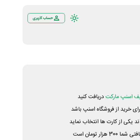
حساب کاربری
ف اسنپ مارکت
دریافت کنید
ای خرید از فروشگاه اسنپ باشد
اند یکی از کارت ها انتخاب نماید
هزار تومان است