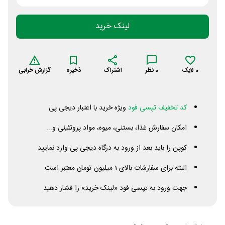
لینک خرید
0
لایک
0
نظر
اشتراک
ذخیره
گزارش خرابی
کد تخفیف تپسی فود
ویژه خرید با اعتبار دیجی پی
امکان سفارش غذا، بستنی، میوه، مواد پروتئینی و...
کوپن را باید بعد از ورود به درگاه دیجی پی وارد نمایید
البته برای سفارشات بالای 1 میلیون تومان معتبر است
جهت ورود به تپسی فود «لینک خرید» را فشار دهید