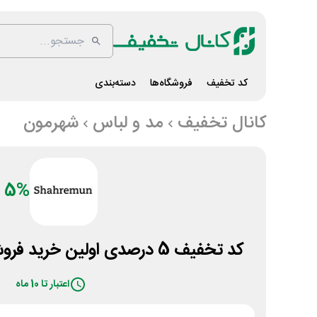
کد تخفیف
فروشگاه‌ها
دسته‌بندی
کانال تخفیف
مد و لباس
شهرمون
5%
کد تخفیف 5 درصدی اولین خرید فروشگاه پوشاک شهرمون
اعتبار تا 10 ماه