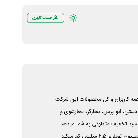
حساب کاربری
مه کاربران و کل محصولات این شرکت
ستی، اتو پرس، بخارگر، بخارشوی و...
 سبد تخفیف متفاوتی به شما میدهد