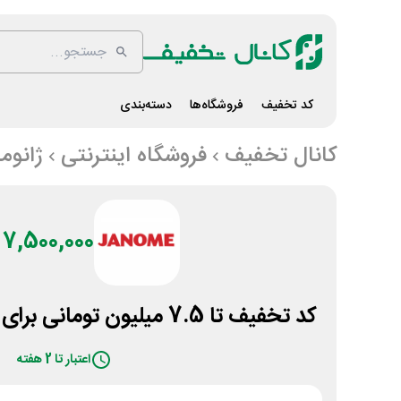
کد تخفیف
فروشگاه‌ها
دسته‌بندی
کانال تخفیف
فروشگاه اینترنتی
ژانوم
7,500,000 تومان
کد تخفیف تا 7.5 میلیون تومانی برای همه محصولات ژانومه
اعتبار تا 2 هفته