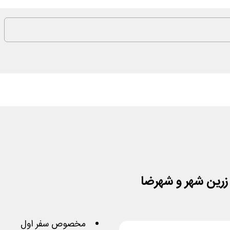
 زرین شهر و شهرضا
مخصوص سفر اول