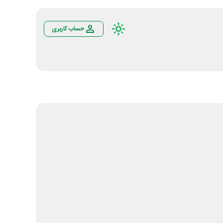
حساب کاربری