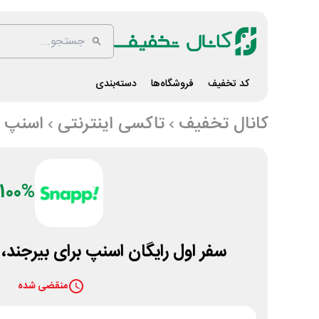
کد تخفیف
فروشگاه‌ها
دسته‌بندی
کانال تخفیف
تاکسی اینترنتی
اسنپ
100%
سفر اول رایگان اسنپ برای بیرجند،
منقضی شده