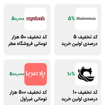
50,000
5%
کد تخفیف 5
کد تخفیف 50 هزار
درصدی اولین خرید
تومانی فروشگاه عطر
فروشگاه پوشاک
و ادکلن رایحه
شهرمون
500,000
10%
کد تخفیف 10
کد تخفیف 500 هزار
درصدی اولین خرید
تومانی غیراول