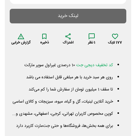
لینک خرید
177
لایک
1
نظر
اشتراک
ذخیره
گزارش خرابی
کد تخفیف دیجی جت
10 درصدی غیراول سوپر مارکت
روی هر سبد خرید با هر مبلغی قابل استفاده می باشد
تا سقف 1 میلیون تومان از سفارش شما را کم می‌کند
خرید آنلاین لبنیات، گل و گیاه، میوه، سبزیجات و کالای اساسی
کوپن مخصوص کاربران تهرانی، کرجی، اصفهانی، مشهدی و...
برای همه بخش‌ها، فروشگاه‌ها و حتی جت‌مارت کاربرد دارد