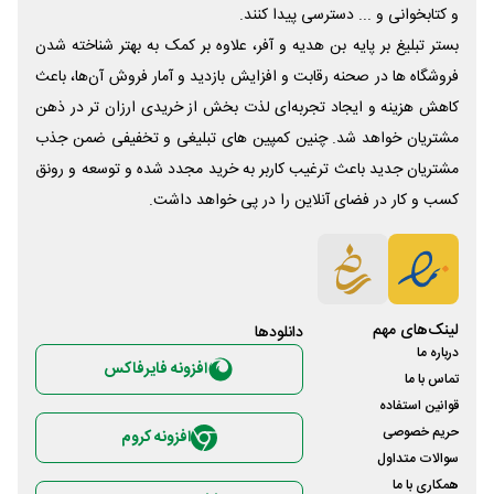
و کتابخوانی و ... دسترسی پیدا کنند.
بستر تبلیغ بر پایه بن هدیه و آفر، علاوه بر کمک به بهتر شناخته شدن
فروشگاه ها در صحنه رقابت و افزایش بازدید و آمار فروش آن‌ها، باعث
کاهش هزینه و ایجاد تجربه‌ای لذت بخش از خریدی ارزان تر در ذهن
مشتریان خواهد شد. چنین کمپین های تبلیغی و تخفیفی ضمن جذب
مشتریان جدید باعث ترغیب کاربر به خرید مجدد شده و توسعه و رونق
کسب و کار در فضای آنلاین را در پی خواهد داشت.
لینک‌های مهم
دانلود‌ها
درباره ما
افزونه فایرفاکس
تماس با ما
قوانین استفاده
حریم خصوصی
افزونه کروم
سوالات متداول
همکاری با ما