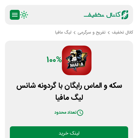
کانال تخفیف
تفریح و سرگرمی
لیگ مافیا
100%
سکه و الماس رایگان با گردونه شانس
لیگ مافیا
تعداد محدود
لینک خرید