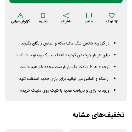
92
لایک
0
نظر
اشتراک
ذخیره
گزارش خرابی
در گردونه شانس لیگ مافیا سکه و الماس رایگان بگیرید
برای هر بار چرخاندن گردونه ابتدا باید یک ویدئو تماشا کنید
توجه » هر 6 ساعت یک بار فرصت مجدد خواهید داشت
از سکه و الماس می توانید برای بازی جدید استفاده کنید
ورود به بازی و دریافت هدیه با کلیک روی «لینک خرید»
تخفیف‌های مشابه