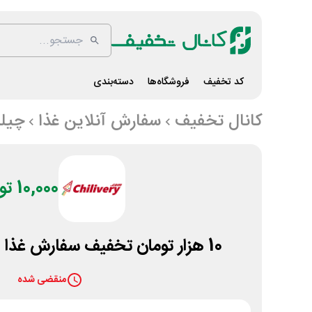
کد تخفیف
فروشگاه‌ها
دسته‌بندی
کانال تخفیف
سفارش آنلاین غذا
چیل
10,000 تومان
10 هزار تومان تخفیف سفارش غذا از چیلیوری در شیراز
منقضی شده