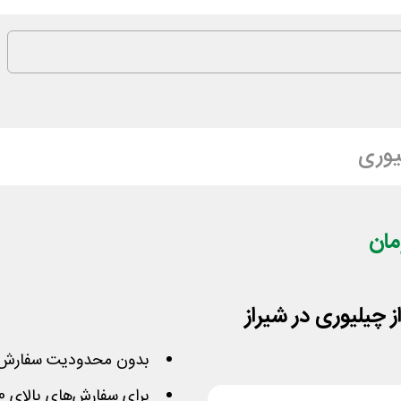
یوری
بدون محدودیت سفارش 
برای سفارش‌های بالای 50,000 تومان