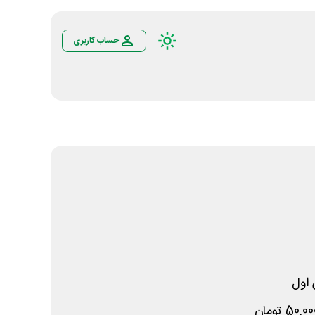
حساب کاربری
اول