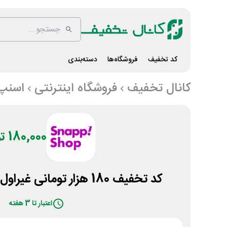
کد تخفیف
فروشگاه‌ها
دسته‌بندی
کانال تخفیف
فروشگاه اینترنتی
اسنپ
180,000 تومان
کد تخفیف 180 هزار تومانی غیراول سایت اسنپ شاپ
اعتبار تا 3 هفته