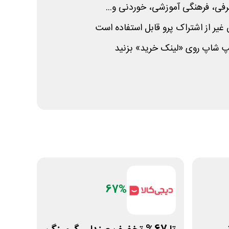
فی، فرهنگی آموزشی، خوردنی و...
 غیر از اشتراک پرو قابل استفاده است
 شاپ روی «لینک خرید» بزنید
67%