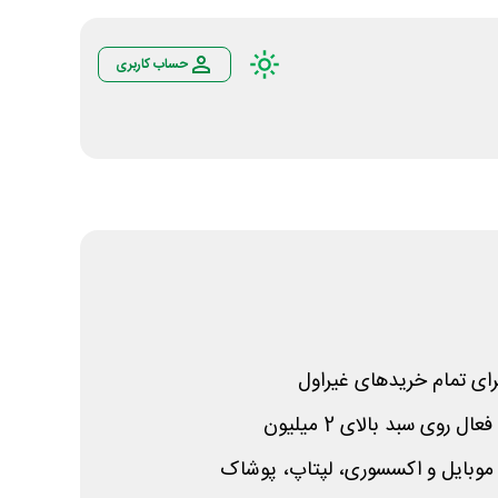
حساب کاربری
ای تمام خریدهای غیراول
روی سبد بالای 2 میلیون
موبایل و اکسسوری، لپتاپ، پوشاک