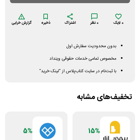
0
لایک
0
نظر
اشتراک
ذخیره
گزارش خرابی
بدون محدودیت سفارش اول
مخصوص تمامی خدمات حقوقی وینداد
با ثبت‌نام در سایت کتاب‌پلاس از "لینک خرید"
تخفیف‌های مشابه
5%
15%