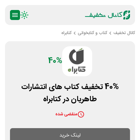
کانال تخفیف
کتاب و کتابخوانی
کتابراه
40%
40% تخفیف کتاب های انتشارات
طاهریان در کتابراه
منقضی شده
لینک خرید