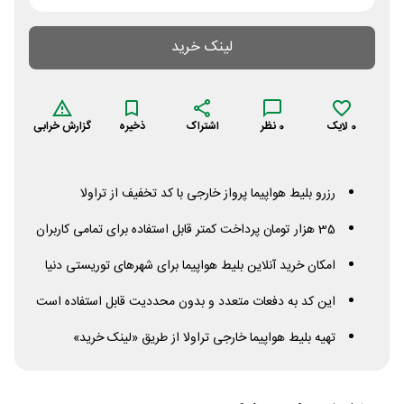
لینک خرید
0
لایک
0
نظر
اشتراک
ذخیره
گزارش خرابی
رزرو بلیط هواپیما پرواز خارجی با کد تخفیف از تراولا
35 هزار تومان پرداخت کمتر قابل استفاده برای تمامی کاربران
امکان خرید آنلاین بلیط هواپیما برای شهرهای توریستی دنیا
این کد به دفعات متعدد و بدون محددیت قابل استفاده است
تهیه بلیط هواپیما خارجی تراولا از طریق «لینک خرید»