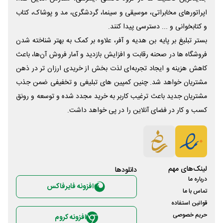
اپراتورهای مخابراتی، موسیقی و سینما، گردشگری، مد و پوشاک، کتاب
و کتابخوانی و ... دسترسی پیدا کنند.
بستر تبلیغ بر پایه بن هدیه و آفر، علاوه بر کمک به بهتر شناخته شدن
فروشگاه ها در صحنه رقابت و افزایش بازدید و آمار فروش آن‌ها، باعث
کاهش هزینه و ایجاد تجربه‌ای لذت بخش از خریدی ارزان تر در ذهن
مشتریان خواهد شد. چنین کمپین های تبلیغی و تخفیفی ضمن جذب
مشتریان جدید باعث ترغیب کاربر به خرید مجدد شده و توسعه و رونق
کسب و کار در فضای آنلاین را در پی خواهد داشت.
لینک‌های مهم
دانلود‌ها
درباره ما
افزونه فایرفاکس
تماس با ما
قوانین استفاده
حریم خصوصی
افزونه کروم