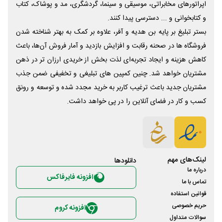
اپراتورهای مخابراتی، موسیقی و سینما، گردشگری، مد و پوشاک، کتاب
و کتابخوانی و ... دسترسی پیدا کنند.
بستر تبلیغ بر پایه بن هدیه و آفر، علاوه بر کمک به بهتر شناخته شدن
فروشگاه ها در صحنه رقابت و افزایش بازدید و آمار فروش آن‌ها، باعث
کاهش هزینه و ایجاد تجربه‌ای لذت بخش از خریدی ارزان تر در ذهن
مشتریان خواهد شد. چنین کمپین های تبلیغی و تخفیفی ضمن جذب
مشتریان جدید باعث ترغیب کاربر به خرید مجدد شده و توسعه و رونق
کسب و کار در فضای آنلاین را در پی خواهد داشت.
لینک‌های مهم
دانلود‌ها
درباره ما
افزونه فایرفاکس
تماس با ما
قوانین استفاده
حریم خصوصی
افزونه کروم
سوالات متداول