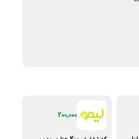
200,000