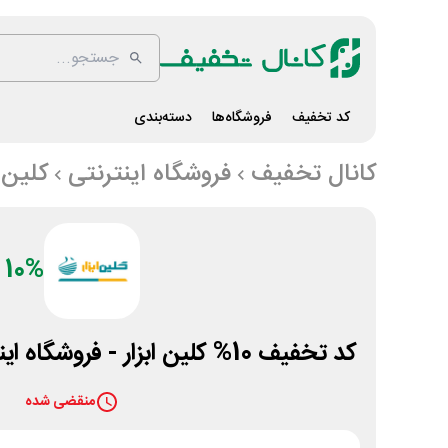
کد تخفیف
فروشگاه‌ها
دسته‌بندی
کانال تخفیف
فروشگاه اینترنتی
کلین ا
10%
کد تخفیف 10% کلین ابزار - فروشگاه اینترنتی تجهیزات نظافتی
منقضی شده