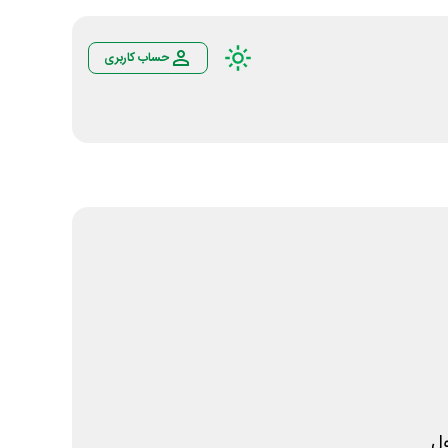
حساب کاربری
ل