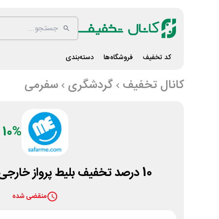
کد تخفیف
فروشگاه‌ها
دسته‌بندی
کانال تخفیف
گردشگری
سفرمی
10%
10 درصد تخفیف بلیط پرواز خارجی در سایت سفرمی
منقضی شده