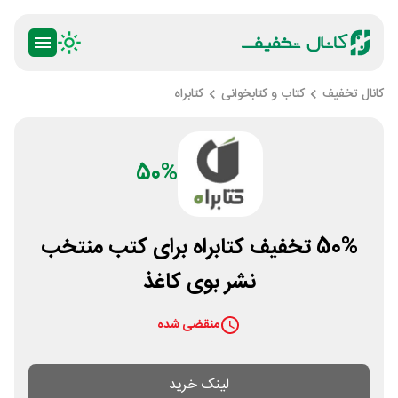
کانال تخفیف
کتاب و کتابخوانی
کتابراه
50%
50% تخفیف کتابراه برای کتب منتخب
نشر بوی کاغذ
منقضی شده
لینک خرید