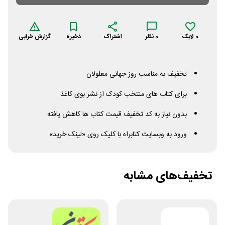
0
لایک
0
نظر
اشتراک
ذخیره
گزارش خرابی
تخفیف به مناسب روز جهانی معلولان
برای کتاب های منتخب کودک از نشر بوی کاغذ
بدون نیاز به کد تخفیف قیمت کتاب ها کاهش یافته
ورود به وبسایت کتابراه با کلیک روی «لینک خرید»
تخفیف‌های مشابه