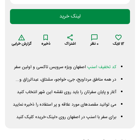
لینک خرید
12
لایک
0
نظر
اشتراک
ذخیره
گزارش خرابی
کد تخفیف اسنپ
اصفهان ویژه سرویس تاکسی و اولین سفر
در همه مناطق مرداویج، جی، خواجو، مشتاق، عبدالرزاق و...
آغار و پایان سفرتان را باید روی نقشه این شهر انتخاب کنید
می توانید مقصدهای مورد علاقه و پر استفاده را ذخیره نمایید
برای سفر با اسنپ در اصفهان روی «لینک خرید» کلیک کنید