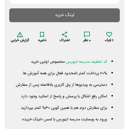
لینک خرید
1
لایک
0
نظر
اشتراک
ذخیره
گزارش خرابی
کد تخفیف مدرسه اینورس
مخصوص اولین خرید
20% پرداخت کمتر نامحدود فعال برای همه آموزش ها
دسترسی به ویدیوها از پنل کاربری بلافاصله پس از سفارش
امکان رفع اشکال با پرسش و پاسخ از اساتید وجود دارد
برای سفارش دوم هم با همین کوپن 30% کمتر بپردازید
ورود به وبسایت مدرسه اینورس با لمس «لینک خرید»