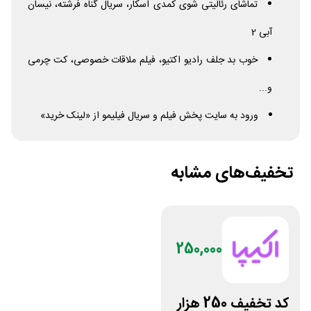
تماشای رئالیتی شوی کمدی اسکار، سریال گناه فرشته، نیسان
آبی 2
خوب بد جلف رادیو اکتیو، فیلم ملاقات خصوصی، کت چرمی
و...
ورود به سایت پخش فیلم و سریال فیلیمو از «لینک خرید»
تخفیف‌های مشابه
250,000
کد تخفیف 250 هزار