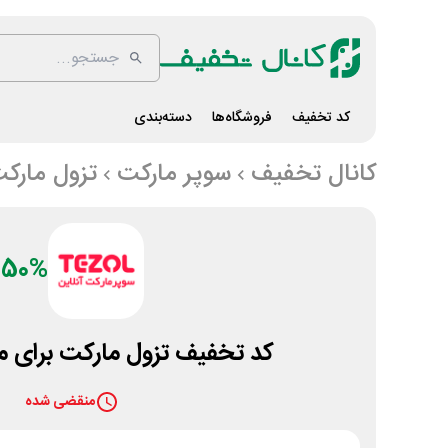
کد تخفیف
فروشگاه‌ها
دسته‌بندی
کانال تخفیف
سوپر مارکت
تزول مارک
50%
کد تخفیف تزول مارکت برای منطقه 3
منقضی شده