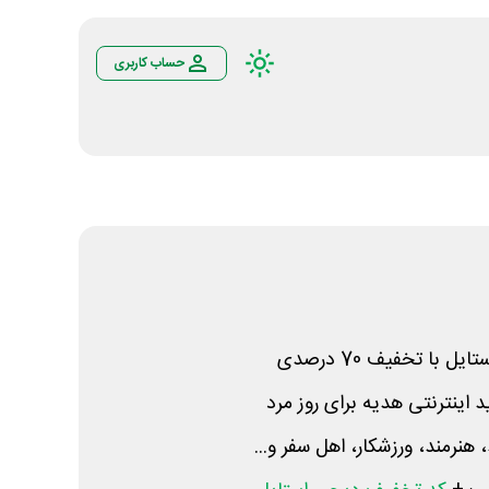
حساب کاربری
 با تخفیف 70 درصدی
ینترنتی هدیه برای روز مرد
 هنرمند، ورزشکار، اهل سفر و...