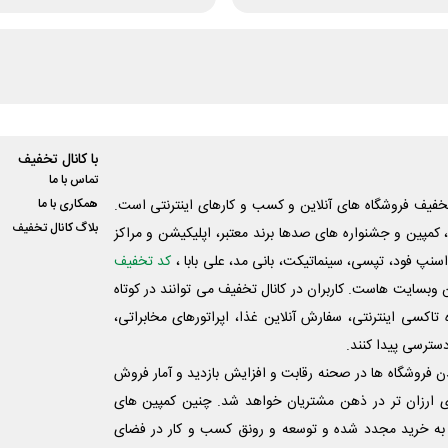
با کانال تخفیف
تماس با ما
فیف فروشگاه های آنلاین و کسب و‌ کارهای اینترنتی است.
همکاری با ما
بلاگ کانال تخفیف
کمپین و جشنواره های صدها برند معتبر، اپلیکیشن و مراکز
اسنپ فود، تپسی، سینماتیکت، بانی مد، علی‌ بابا ،
کد تخفیف
 وبسایت ‌هاست. کاربران در کانال تخفیف می توانند در کوتاه
اکسی اینترنتی، سفارش آنلاین غذا، اپراتورهای مخابراتی،
دسترسی پیدا کنند.
شدن فروشگاه ها در صحنه رقابت و افزایش بازدید و آمار فروش
ی ارزان تر در ذهن مشتریان خواهد شد. چنین کمپین های
به خرید مجدد شده و توسعه و رونق کسب و کار در فضای