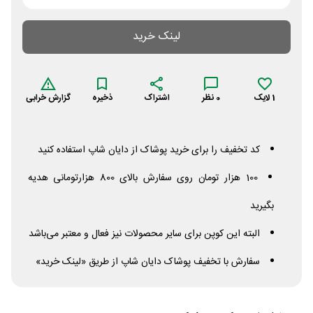
لینک خرید
1
لایک
0
نظر
اشتراک
ذخیره
گزارش خرابی
کد تخفیف را برای خرید پوشاک از دایان شاپ استفاده کنید
100 هزار تومان روی سفارش بالای 800 هزارتومانی هدیه
بگیرید
البته این کوپن برای سایر محصولات نیز فعال و معتبر می‌باشد
سفارش با تخفیف پوشاک دایان شاپ از طریق «لینک خرید»