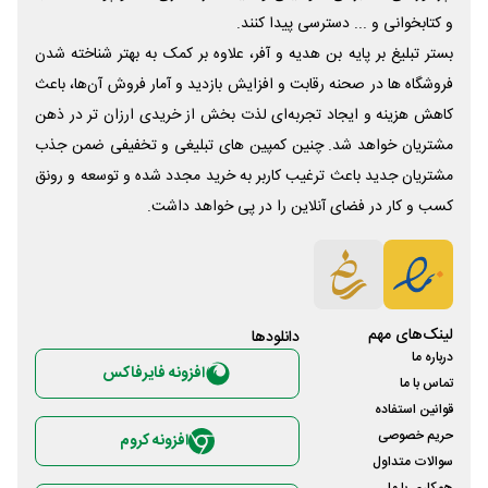
و کتابخوانی و ... دسترسی پیدا کنند.
بستر تبلیغ بر پایه بن هدیه و آفر، علاوه بر کمک به بهتر شناخته شدن
فروشگاه ها در صحنه رقابت و افزایش بازدید و آمار فروش آن‌ها، باعث
کاهش هزینه و ایجاد تجربه‌ای لذت بخش از خریدی ارزان تر در ذهن
مشتریان خواهد شد. چنین کمپین های تبلیغی و تخفیفی ضمن جذب
مشتریان جدید باعث ترغیب کاربر به خرید مجدد شده و توسعه و رونق
کسب و کار در فضای آنلاین را در پی خواهد داشت.
لینک‌های مهم
دانلود‌ها
درباره ما
افزونه فایرفاکس
تماس با ما
قوانین استفاده
حریم خصوصی
افزونه کروم
سوالات متداول