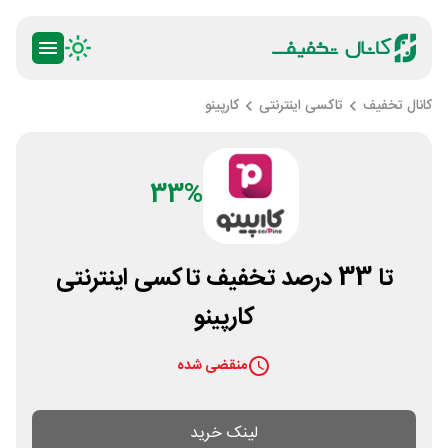
کانال تخفیف
تاکسی اینترنتی
کارپینو
33%
تا 33 درصد تخفیف تاکسی اینترنتی
کارپینو
منقضی شده
لینک خرید