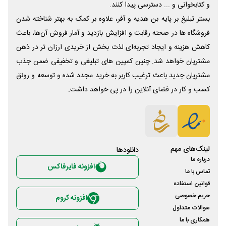
و کتابخوانی و ... دسترسی پیدا کنند.
بستر تبلیغ بر پایه بن هدیه و آفر، علاوه بر کمک به بهتر شناخته شدن
فروشگاه ها در صحنه رقابت و افزایش بازدید و آمار فروش آن‌ها، باعث
کاهش هزینه و ایجاد تجربه‌ای لذت بخش از خریدی ارزان تر در ذهن
مشتریان خواهد شد. چنین کمپین های تبلیغی و تخفیفی ضمن جذب
مشتریان جدید باعث ترغیب کاربر به خرید مجدد شده و توسعه و رونق
کسب و کار در فضای آنلاین را در پی خواهد داشت.
لینک‌های مهم
دانلود‌ها
درباره ما
افزونه فایرفاکس
تماس با ما
قوانین استفاده
حریم خصوصی
افزونه کروم
سوالات متداول
همکاری با ما