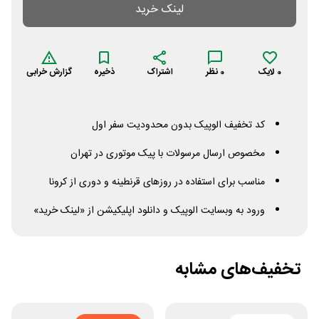
لینک خرید
0
لایک
0
نظر
اشتراک
ذخیره
گزارش خرابی
کد تخفیف الوپیک بدون محدودیت سفر اول
مخصوص ارسال مرسولات با پیک موتوری در تهران
مناسب برای استفاده در روزهای قرنطینه و دوری از کرونا
ورود به وبسایت الوپیک و دانلود اپلیکیشن از «لینک خرید»
تخفیف‌های مشابه