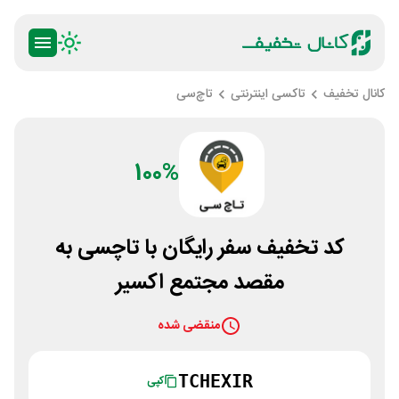
کانال تخفیف
تاکسی اینترنتی
تاچ‌سی
100%
کد تخفیف سفر رایگان با تاچسی به
مقصد مجتمع اکسیر
منقضی شده
TCHEXIR
کپی