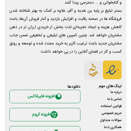
و کتابخوانی و ... دسترسی پیدا کنند.
بستر تبلیغ بر پایه بن هدیه و آفر، علاوه بر کمک به بهتر شناخته شدن
فروشگاه ها در صحنه رقابت و افزایش بازدید و آمار فروش آن‌ها، باعث
کاهش هزینه و ایجاد تجربه‌ای لذت بخش از خریدی ارزان تر در ذهن
مشتریان خواهد شد. چنین کمپین های تبلیغی و تخفیفی ضمن جذب
مشتریان جدید باعث ترغیب کاربر به خرید مجدد شده و توسعه و رونق
کسب و کار در فضای آنلاین را در پی خواهد داشت.
لینک‌های مهم
دانلود‌ها
درباره ما
افزونه فایرفاکس
تماس با ما
قوانین استفاده
حریم خصوصی
افزونه کروم
سوالات متداول
همکاری با ما