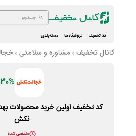
کد تخفیف
فروشگاه‌ها
دسته‌بندی
کانال تخفیف
مشاوره و سلامتی
خجال
30%
کد تخفیف اولین خرید محصولات ب
نکش
منقضی شده