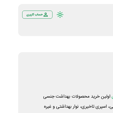
حساب کاربری
اولین خرید محصولات بهداشت جنسی
ی، اسپری تاخیری، نوار بهداشتی و غیره