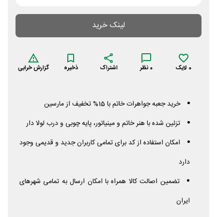
لینک خرید
0
لایک
0
نظر
اشتراک
ذخیره
گزارش خرابی
خرید جعبه جواهرات خاتم با 15% تخفیف از مارسین
تزئین شده با هنر خاتم و مینیاتور، پایه چوبی و درب لولا دار
امکان استفاده از کد برای تمامی کاربران جدید و قدیمی وجود
دارد
تضمین اصالت کالا همراه با امکان ارسال به تمامی شهرهای
ایران