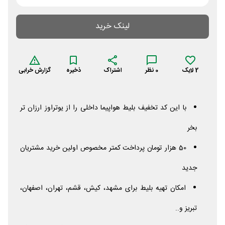
لینک خرید
2
لایک
0
نظر
اشتراک
ذخیره
گزارش خرابی
با این کد تخفیف بلیط هواپیما داخلی را از یوتراوز ارزان تر
بخر
50 هزار تومان پرداخت کمتر مخصوص اولین خرید مشتریان
جدید
امکان تهیه بلیط برای مشهد، کیش، قشم، تهران، اصفهان،
تبریز و..