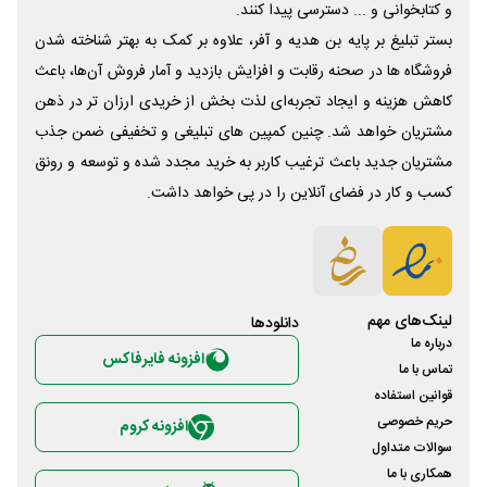
و کتابخوانی و ... دسترسی پیدا کنند.
بستر تبلیغ بر پایه بن هدیه و آفر، علاوه بر کمک به بهتر شناخته شدن
فروشگاه ها در صحنه رقابت و افزایش بازدید و آمار فروش آن‌ها، باعث
کاهش هزینه و ایجاد تجربه‌ای لذت بخش از خریدی ارزان تر در ذهن
مشتریان خواهد شد. چنین کمپین های تبلیغی و تخفیفی ضمن جذب
مشتریان جدید باعث ترغیب کاربر به خرید مجدد شده و توسعه و رونق
کسب و کار در فضای آنلاین را در پی خواهد داشت.
لینک‌های مهم
دانلود‌ها
درباره ما
افزونه فایرفاکس
تماس با ما
قوانین استفاده
حریم خصوصی
افزونه کروم
سوالات متداول
همکاری با ما