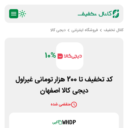
کانال تخفیف
فروشگاه اینترنتی
دیجی کالا
10%
کد تخفیف تا 200 هزار تومانی غیراول
دیجی کالا اصفهان
منقضی شده
WHDP
کپی