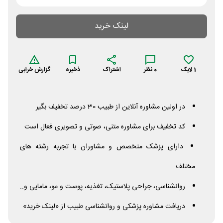
لینک خرید
1
لایک
0
نظر
اشتراک
ذخیره
گزارش خرابی
در اولین مشاوره آنلاین از طبیب 30 درصد تخفیف بگیر
کد تخفیف برای مشاوره متنی، صوتی و تصویری فعال است
دارای پزشک متخصص و مشاوران با تجربه رشته های
مختلف
روانشناسی، جراحی پلاستیک، تغذیه، پوست و مو، مامایی و..
دریافت مشاوره پزشکی و روانشناسی طبیب از «لینک خرید»