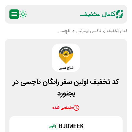
کانال تخفیف
تاکسی اینترنتی
تاچ‌سی
کد تخفیف اولین سفر رایگان تاچسی در
بجنورد
منقضی شده
BJDWEEK
کپی