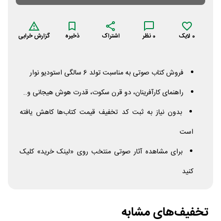
0
لایک
0
نظر
اشتراک
ذخیره
گزارش خرابی
فروش کتاب صوتی به مناسبت تولد 6 سالگی استودیو نوار
راهنمای کارآفرینان، دو قرن سکوت، قدرت هوش هیجانی و..
بدون نیاز به ثبت کد تخفیف قیمت کتاب‌ها کاهش یافته
است
برای مشاهده آثار صوتی منتخب روی «لینک خرید» کلیک
کنید
تخفیف‌های مشابه