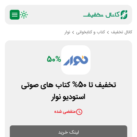
کانال تخفیف
کتاب و کتابخوانی
نوار
50%
تخفیف تا 50% کتاب های صوتی
استودیو نوار
منقضی شده
لینک خرید