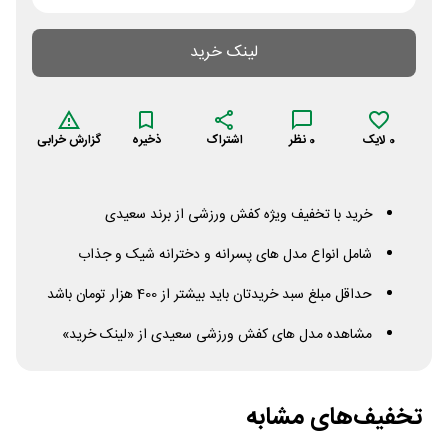
لینک خرید
0
لایک
0
نظر
اشتراک
ذخیره
گزارش خرابی
خرید با تخفیف ویژه کفش ورزشی از برند سعیدی
شامل انواع مدل های پسرانه و دخترانه شیک و جذاب
حداقل مبلغ سبد خریدتان باید بیشتر از 400 هزار تومان باشد
مشاهده مدل های کفش ورزشی سعیدی از «لینک خرید»
تخفیف‌های مشابه