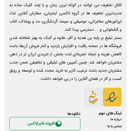
کانال تخفیف می توانند در کوتاه ترین زمان و با چند کلیک ساده به
جدیدترین تخفیف ها در گروه تاکسی اینترنتی، سفارش آنلاین غذا،
اپراتورهای مخابراتی، موسیقی و سینما، گردشگری، مد و پوشاک، کتاب
و کتابخوانی و ... دسترسی پیدا کنند.
بستر تبلیغ بر پایه بن هدیه و آفر، علاوه بر کمک به بهتر شناخته شدن
فروشگاه ها در صحنه رقابت و افزایش بازدید و آمار فروش آن‌ها، باعث
کاهش هزینه و ایجاد تجربه‌ای لذت بخش از خریدی ارزان تر در ذهن
مشتریان خواهد شد. چنین کمپین های تبلیغی و تخفیفی ضمن جذب
مشتریان جدید باعث ترغیب کاربر به خرید مجدد شده و توسعه و رونق
کسب و کار در فضای آنلاین را در پی خواهد داشت.
لینک‌های مهم
دانلود‌ها
درباره ما
افزونه فایرفاکس
تماس با ما