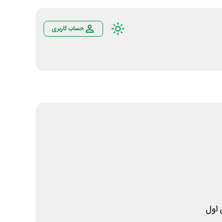
حساب کاربری
اول