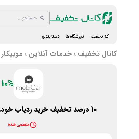
کد تخفیف
فروشگاه‌ها
دسته‌بندی
کانال تخفیف
خدمات آنلاین
موبیکار
10%
10 درصد تخفیف خرید ردیاب خودرو از سایت موبیکار
منقضی شده