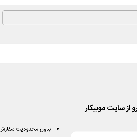
بدون محدودیت سفارش 