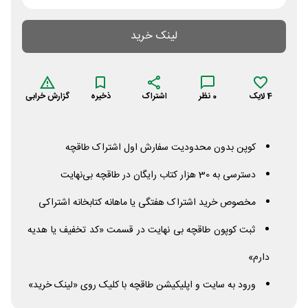
لینک خرید
4
لایک
0
نظر
اشتراک
ذخیره
گزارش خرابی
کوپن بدون محدودیت سفارش اول اشتراک طاقچه
دسترسی به 30 هزار کتاب رایگان در طاقچه بی‌نهایت
مخصوص خرید اشتراک هفتگی یا ماهانه کتابخانه اشتراکی
ثبت کوپون طاقچه بی نهایت در قسمت «کد تخفیف یا هدیه
دارم»
ورود به سایت و اپلیکیشن طاقچه با کلیک روی «لینک خرید»