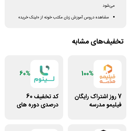
می‌شود
مشاهده دروس آموزش زبان مکتب خونه از «لینک خرید»
تخفیف‌های مشابه
60%
100%
7 روز اشتراک رایگان
کد تخفیف 60
فیلیمو مدرسه
درصدی دوره های
علوم پزشکی لینوم