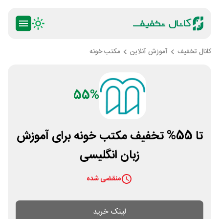
کانال تخفیف
آموزش آنلاین
مکتب خونه
55%
تا 55% تخفیف مکتب خونه برای آموزش
زبان انگلیسی
منقضی شده
لینک خرید