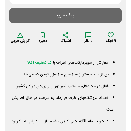
لینک خرید
9
لایک
0
نظر
اشتراک
ذخیره
گزارش خرابی
سفارش از سوپرمارکت‌های اطراف با
کد تخفیف اکالا
بن از سبد بیشتر از 400 مبلغ 100 هزار تومان کم می‌کند
فعال در محله‌های منتخب شهر تهران و بزودی در کل کشور
تعداد فروشگاههای طرف قرارداد به سرعت در حال افزایش
است
در خرید تمام اقلام حتی کالای تنظیم بازار و دولتی نیز کاربرد