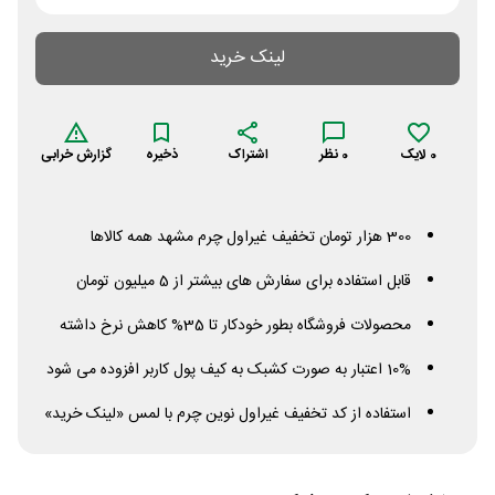
لینک خرید
0
لایک
0
نظر
اشتراک
ذخیره
گزارش خرابی
300 هزار تومان تخفیف غیراول چرم مشهد همه کالاها
قابل استفاده برای سفارش های بیشتر از 5 میلیون تومان
محصولات فروشگاه بطور خودکار تا 35% کاهش نرخ داشته
10% اعتبار به صورت کشبک به کیف پول کاربر افزوده می شود
استفاده از کد تخفیف غیراول نوین چرم با لمس «لینک خرید»