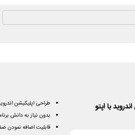
طراحی اپلیکیشن اندروید با 10% تخفیف سای
بدون نیاز به دانش برنا
قابلیت اضافه نمودن صف