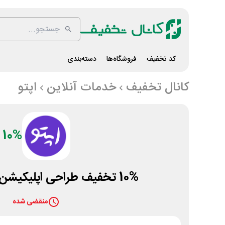
کد تخفیف
فروشگاه‌ها
دسته‌بندی
کانال تخفیف
خدمات آنلاین
اپتو
10%
10% تخفیف طراحی اپلیکیشن اندروید با اپتو
منقضی شده