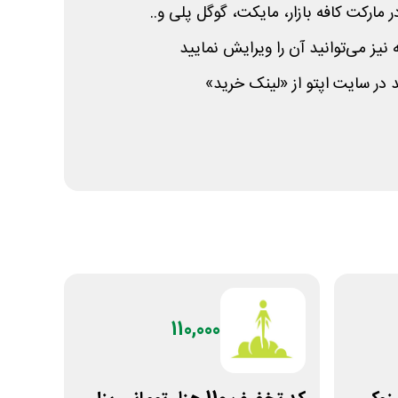
 مارکت کافه بازار، مایکت، گوگل پلی و..
نیز می‌توانید آن را ویرایش نمایید
 در سایت اپتو از «لینک خرید»
110,000