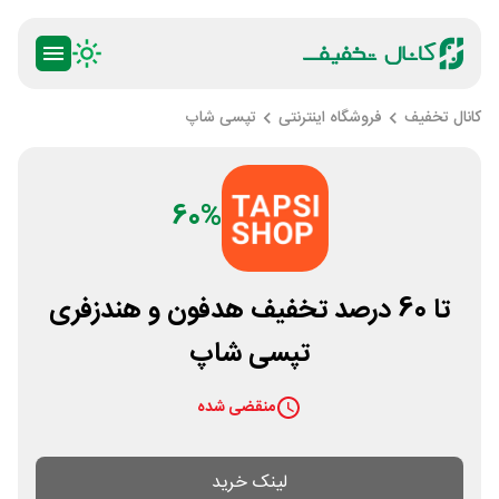
کانال تخفیف
فروشگاه اینترنتی
تپسی شاپ
60%
تا 60 درصد تخفیف هدفون و هندزفری
تپسی شاپ
منقضی شده
لینک خرید