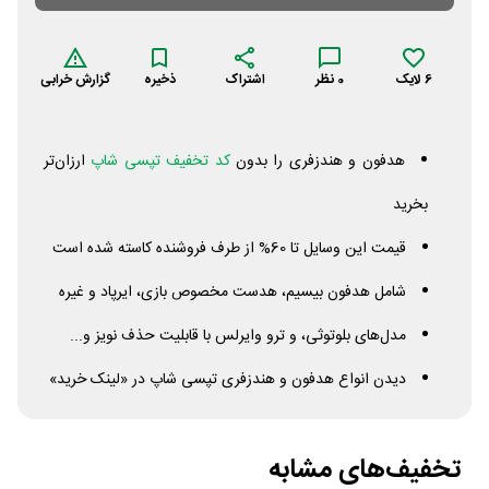
6
لایک
0
نظر
اشتراک
ذخیره
گزارش خرابی
هدفون و هندزفری را بدون
کد تخفیف تپسی شاپ
ارزان‌تر
بخرید
قیمت این وسایل تا 60% از طرف فروشنده کاسته شده است
شامل هدفون بیسیم، هدست مخصوص بازی، ایرپاد و غیره
مدل‌های بلوتوثی، و ترو وایرلس با قابلیت حذف نویز و...
دیدن انواع هدفون و هندزفری تپسی شاپ در «لینک خرید»
تخفیف‌های مشابه