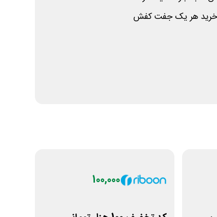
100,000