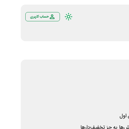
حساب کاربری
اول
ها به جز تخفیف‌دارها