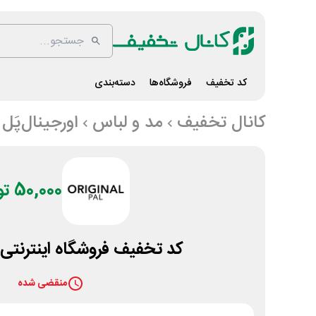
کد تخفیف
فروشگاه‌ها
دسته‌بندی
کانال تخفیف
مد و لباس
اورجینال‌پَل
50,000 تومان
کد تخفیف فروشگاه اینترنتی ا
منقضی شده