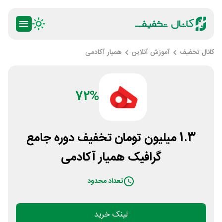
کانال تخفیف
آموزش آنلاین
همیار آکادمی
72%
1.3 میلیون تومان تخفیف دوره جامع
گرافیک همیار آکادمی
تعداد محدود
لینک خرید