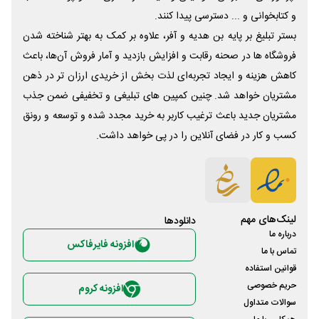
و کتابخوانی و ... دسترسی پیدا کنند.
بستر تبلیغ بر پایه بن هدیه و آفر، علاوه بر کمک به بهتر شناخته شدن
فروشگاه ها در صحنه رقابت و افزایش بازدید و آمار فروش آن‌ها، باعث
کاهش هزینه و ایجاد تجربه‌ای لذت بخش از خریدی ارزان تر در ذهن
مشتریان خواهد شد. چنین کمپین های تبلیغی و تخفیفی ضمن جذب
مشتریان جدید باعث ترغیب کاربر به خرید مجدد شده و توسعه و رونق
کسب و کار در فضای آنلاین را در پی خواهد داشت.
لینک‌های مهم
دانلود‌ها
درباره ما
افزونه فایرفاکس
تماس با ما
قوانین استفاده
حریم خصوصی
افزونه کروم
سوالات متداول