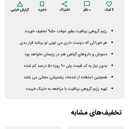
2
لایک
0
نظر
اشتراک
ذخیره
گزارش خرابی
رژیم گروهی برنافیت بطور موقت 50% تخفیف خورده
هر خوراکی که دوست داری می تونی تو برنامه قرار بدی
دمنوش و داروهای گیاهی هم در رژیمتان نخواهد بود
بدون نیاز به کد قیمت پلن 90 روزه 50 درصد کم شده
همچنین استفاده از خدمات پشتیبانی مجانی می باشد
تهیه رژیم گروهی برنافیت با مراجعه به «لینک خرید»
تخفیف‌های مشابه