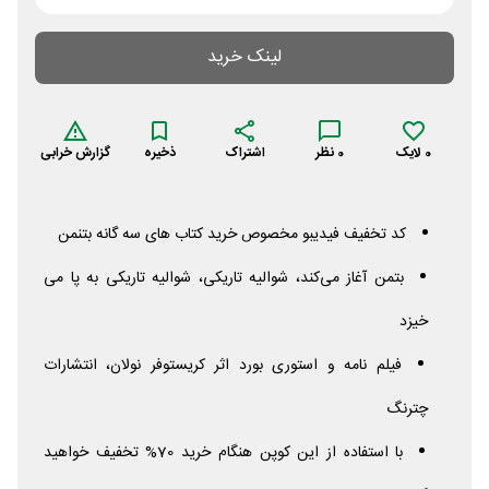
لینک خرید
0
لایک
0
نظر
اشتراک
ذخیره
گزارش خرابی
کد تخفیف فیدیبو مخصوص خرید کتاب های سه گانه بتنمن
بتمن آغاز می‌کند، شوالیه تاریکی، شوالیه تاریکی به پا می
خیزد
فیلم نامه و استوری بورد اثر کریستوفر نولان، انتشارات
چترنگ
با استفاده از این کوپن هنگام خرید 70% تخفیف خواهید